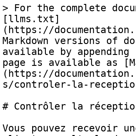
> For the complete docu
[llms.txt]
(https://documentation.
Markdown versions of do
available by appending 
page is available as [M
(https://documentation.
s/controler-la-receptio
# Contrôler la réceptio
Vous pouvez recevoir un