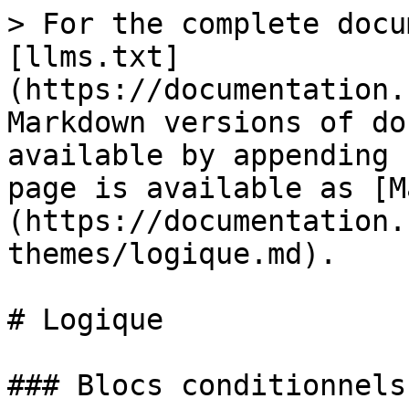
> For the complete docu
[llms.txt]
(https://documentation.
Markdown versions of do
available by appending 
page is available as [M
(https://documentation.
themes/logique.md).

# Logique

### Blocs conditionnels
