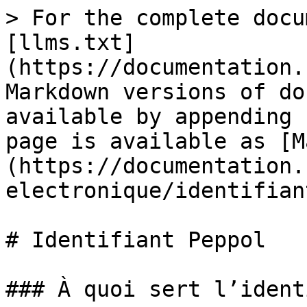
> For the complete docu
[llms.txt]
(https://documentation.
Markdown versions of do
available by appending 
page is available as [M
(https://documentation.
electronique/identifian
# Identifiant Peppol

### À quoi sert l’ident