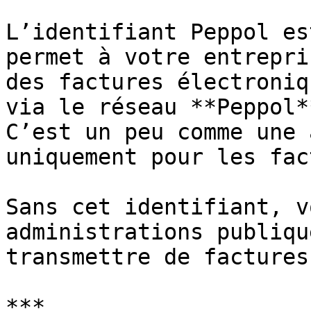
L’identifiant Peppol es
permet à votre entrepri
des factures électroniq
via le réseau **Peppol**
C’est un peu comme une 
uniquement pour les fac
Sans cet identifiant, v
administrations publiqu
transmettre de factures
***
