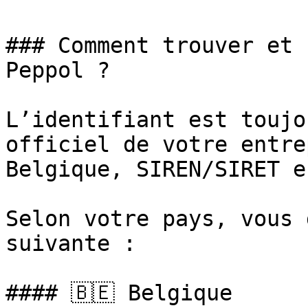
### Comment trouver et 
Peppol ?

L’identifiant est toujo
officiel de votre entre
Belgique, SIREN/SIRET e
Selon votre pays, vous 
suivante :

#### 🇧🇪 Belgique
